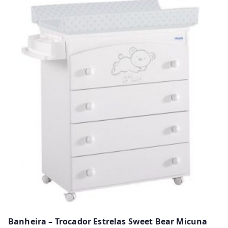
Banheira – Trocador Estrelas Sweet Bear Micuna