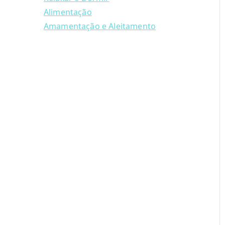
Alimentação
Amamentação e Aleitamento