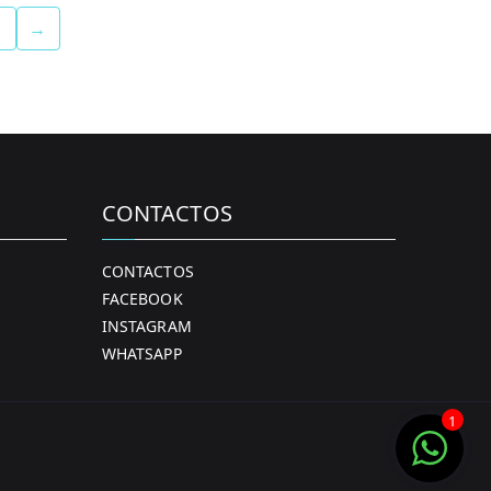
→
CONTACTOS
CONTACTOS
FACEBOOK
INSTAGRAM
WHATSAPP
1