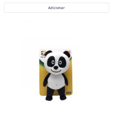
Adicionar