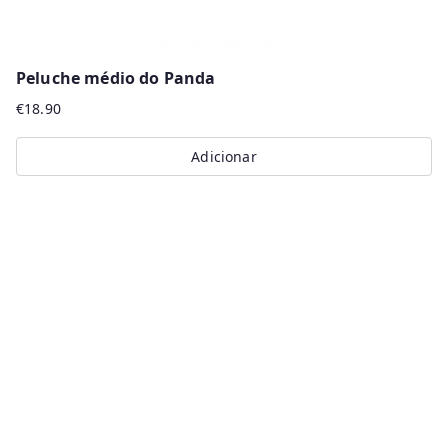
Peluche médio do Panda
€
18.90
Adicionar