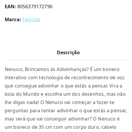
-
EAN:
8056379172796
Famosa
Marca:
Famosa
Descrição
Nenuco, Brincamos às Adivinhanças? É um boneco
interativo com tecnologia de reconhecimento de voz
que consegue adivinhar o que estás a pensar. Vira a
bola do Mundo e escolhe um dos desenhos, mas não
lhe digas nada! O Nenuco vai começar a fazer-te
perguntas para tentar adivinhar o que estás a pensar,
mas será que vai conseguir adivinhar? O Nenuco é
um boneco de 35 cm com um corpo duro, cabelo