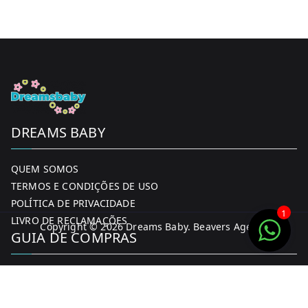
DREAMS BABY
QUEM SOMOS
TERMOS E CONDIÇÕES DE USO
POLÍTICA DE PRIVACIDADE
1
LIVRO DE RECLAMAÇÕES
Copyright © 2026
Dreams Baby
. Beavers Agency
GUIA DE COMPRAS
MINHA CONTA
FORMAS DE PAGAMENTO