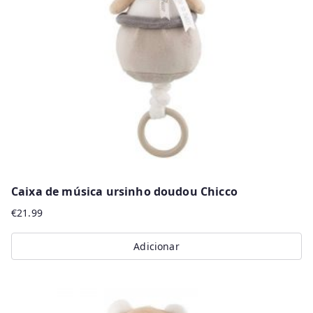
Caixa de música ursinho doudou Chicco
€
21.99
Adicionar