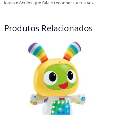
louro e óculos que fala e reconhece a tua voz.
Produtos Relacionados