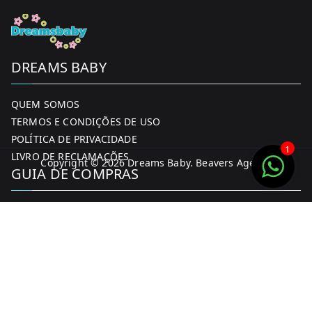
DREAMS BABY
QUEM SOMOS
TERMOS E CONDIÇÕES DE USO
POLÍTICA DE PRIVACIDADE
1
LIVRO DE RECLAMAÇÕES
Copyright © 2026
Dreams Baby
. Beavers Agency
GUIA DE COMPRAS
MINHA CONTA
FORMAS DE PAGAMENTO
ENTREGA E DEVOLUÇÕES
CONTACTOS
CONTACTOS