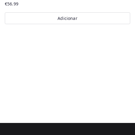
€
56.99
Adicionar