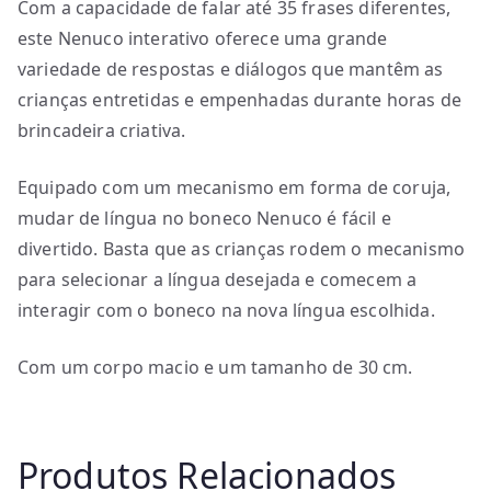
Com a capacidade de falar até 35 frases diferentes,
este Nenuco interativo oferece uma grande
variedade de respostas e diálogos que mantêm as
crianças entretidas e empenhadas durante horas de
brincadeira criativa.
Equipado com um mecanismo em forma de coruja,
mudar de língua no boneco Nenuco é fácil e
divertido. Basta que as crianças rodem o mecanismo
para selecionar a língua desejada e comecem a
interagir com o boneco na nova língua escolhida.
Com um corpo macio e um tamanho de 30 cm.
Produtos Relacionados