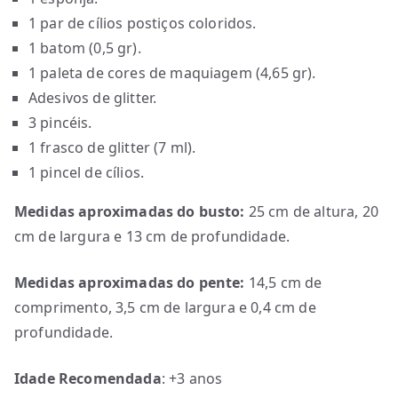
1 par de cílios postiços coloridos.
1 batom (0,5 gr).
1 paleta de cores de maquiagem (4,65 gr).
Adesivos de glitter.
3 pincéis.
1 frasco de glitter (7 ml).
1 pincel de cílios.
Medidas aproximadas do busto:
25 cm de altura, 20
cm de largura e 13 cm de profundidade.
Medidas aproximadas do pente:
14,5 cm de
comprimento, 3,5 cm de largura e 0,4 cm de
profundidade.
Idade Recomendada
: +3 anos