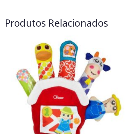
Produtos Relacionados