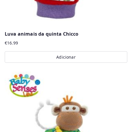
Luva animais da quinta Chicco
€
16.99
Adicionar