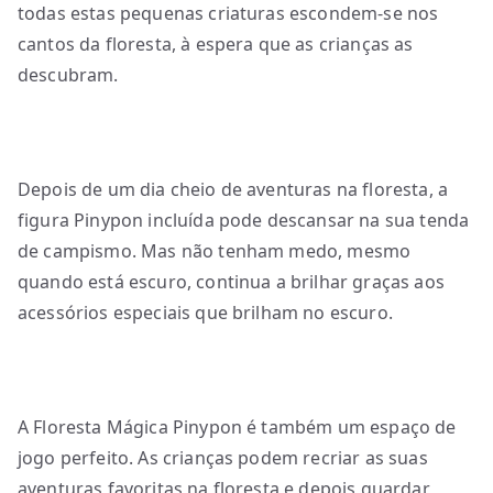
todas estas pequenas criaturas escondem-se nos
cantos da floresta, à espera que as crianças as
descubram.
Depois de um dia cheio de aventuras na floresta, a
figura Pinypon incluída pode descansar na sua tenda
de campismo. Mas não tenham medo, mesmo
quando está escuro, continua a brilhar graças aos
acessórios especiais que brilham no escuro.
A Floresta Mágica Pinypon é também um espaço de
jogo perfeito. As crianças podem recriar as suas
aventuras favoritas na floresta e depois guardar