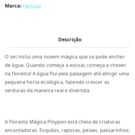
Marca:
Famosa
Descrição
O set inclui uma nuvem mágica que se pode encher
de água. Quando começa a escoar, começa a chover
na floresta! A água flui pela paisagem até atingir uma
pequena horta ecológica, fazendo crescer as
verduras de maneira real e divertida.
A Floresta Mágica Pinypon está cheia de criaturas
encantadoras. Esquilos, raposas, peixes, passarinhos;