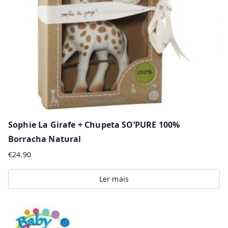
Sophie La Girafe + Chupeta SO’PURE 100%
Borracha Natural
€
24.90
Ler mais