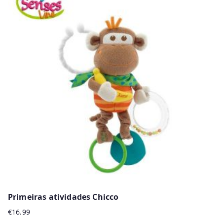
Primeiras atividades Chicco
€
16.99