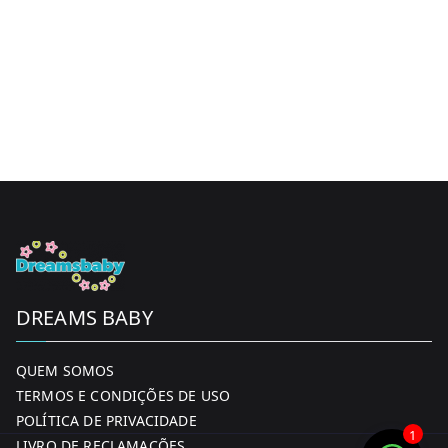
DREAMS BABY
QUEM SOMOS
TERMOS E CONDIÇÕES DE USO
POLÍTICA DE PRIVACIDADE
1
LIVRO DE RECLAMAÇÕES