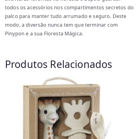
todos os acessórios nos compartimentos secretos do
palco para manter tudo arrumado e seguro. Deste
modo, a diversão nunca tem que terminar com
Pinypon e a sua Floresta Mágica.
Produtos Relacionados