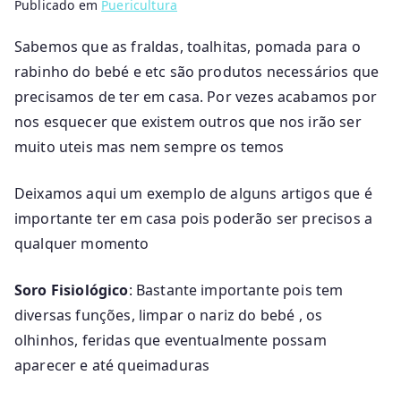
Publicado em
Puericultura
Sabemos que as fraldas, toalhitas, pomada para o
rabinho do bebé e etc são produtos necessários que
precisamos de ter em casa. Por vezes acabamos por
nos esquecer que existem outros que nos irão ser
muito uteis mas nem sempre os temos
Deixamos aqui um exemplo de alguns artigos que é
importante ter em casa pois poderão ser precisos a
qualquer momento
Soro Fisiológico
: Bastante importante pois tem
diversas funções, limpar o nariz do bebé , os
olhinhos, feridas que eventualmente possam
aparecer e até queimaduras