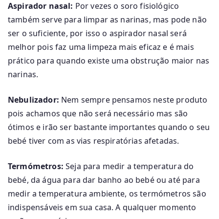
Aspirador nasal:
Por vezes o soro fisiológico
também serve para limpar as narinas, mas pode não
ser o suficiente, por isso o aspirador nasal será
melhor pois faz uma limpeza mais eficaz e é mais
prático para quando existe uma obstrução maior nas
narinas.
Nebulizador:
Nem sempre pensamos neste produto
pois achamos que não será necessário mas são
ótimos e irão ser bastante importantes quando o seu
bebé tiver com as vias respiratórias afetadas.
Termómetros:
Seja para medir a temperatura do
bebé, da água para dar banho ao bebé ou até para
medir a temperatura ambiente, os termómetros são
indispensáveis em sua casa. A qualquer momento