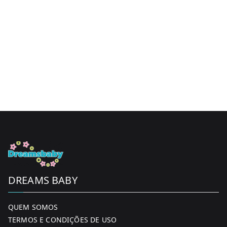
DREAMS BABY
QUEM SOMOS
TERMOS E CONDIÇÕES DE USO