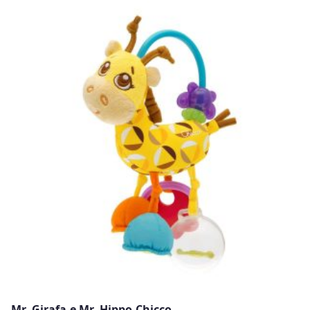
Mr. Girafa e Mr. Hippo Chicco