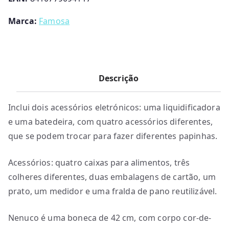
Marca:
Famosa
Descrição
Inclui dois acessórios eletrónicos: uma liquidificadora
e uma batedeira, com quatro acessórios diferentes,
que se podem trocar para fazer diferentes papinhas.
Acessórios: quatro caixas para alimentos, três
colheres diferentes, duas embalagens de cartão, um
prato, um medidor e uma fralda de pano reutilizável.
Nenuco é uma boneca de 42 cm, com corpo cor-de-