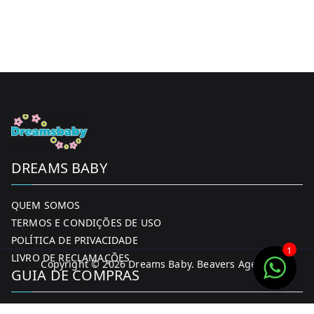
DREAMS BABY
QUEM SOMOS
TERMOS E CONDIÇÕES DE USO
POLÍTICA DE PRIVACIDADE
1
LIVRO DE RECLAMAÇÕES
Copyright © 2026
Dreams Baby
. Beavers Agency
GUIA DE COMPRAS
MINHA CONTA