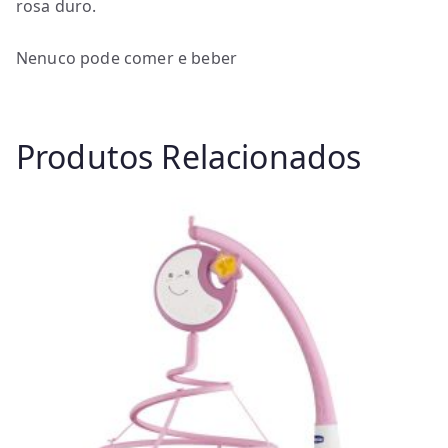
rosa duro.
Nenuco pode comer e beber
Produtos Relacionados