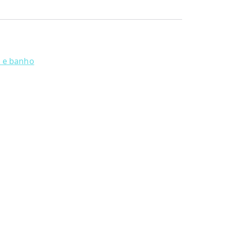
e e banho