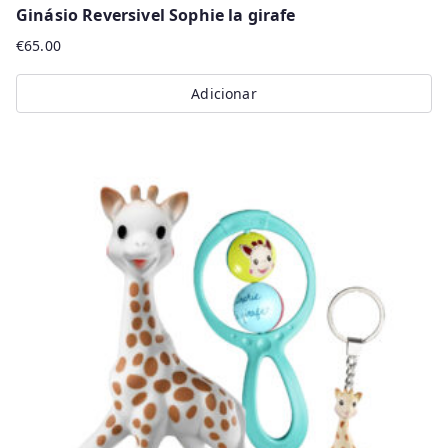
Ginásio Reversivel Sophie la girafe
€
65.00
Adicionar