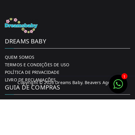
DREAMS BABY
QUEM SOMOS
TERMOS E CONDIÇÕES DE USO
POLÍTICA DE PRIVACIDADE
1
LIVRO DE RECLAMAÇÕES
Copyright © 2026
Dreams Baby
. Beavers Agency
GUIA DE COMPRAS
MINHA CONTA
FORMAS DE PAGAMENTO
ENTREGA E DEVOLUÇÕES
CONTACTOS