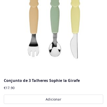
Conjunto de 3 Talheres Sophie la Girafe
€
17.90
Adicionar