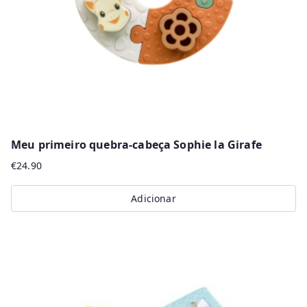
Meu primeiro quebra-cabeça Sophie la Girafe
€
24.90
Adicionar