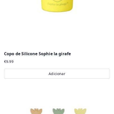
Copo de Silicone Sophie la girafe
€
9.99
Adicionar