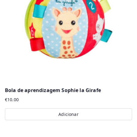
Bola de aprendizagem Sophie la Girafe
€
10.00
Adicionar