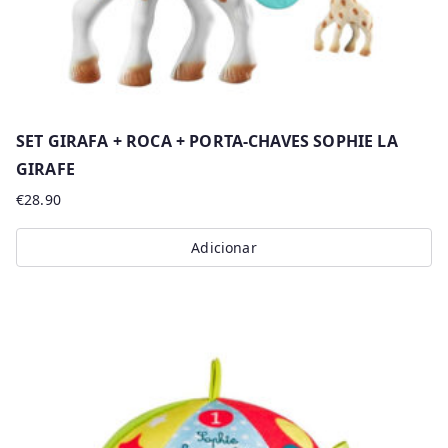
SET GIRAFA + ROCA + PORTA-CHAVES SOPHIE LA
GIRAFE
€
28.90
Adicionar