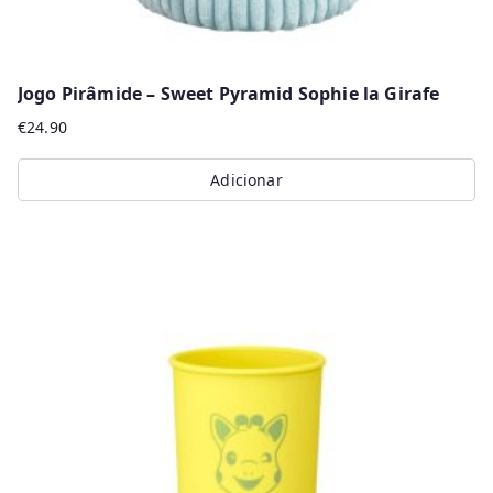
Jogo Pirâmide – Sweet Pyramid Sophie la Girafe
€
24.90
Adicionar