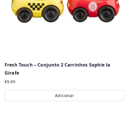
Fresh Touch – Conjunto 2 Carrinhos Sophie la
Girafe
€
9.99
Adicionar