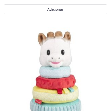
Adicionar