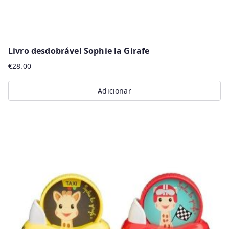
Livro desdobrável Sophie la Girafe
€
28.00
Adicionar