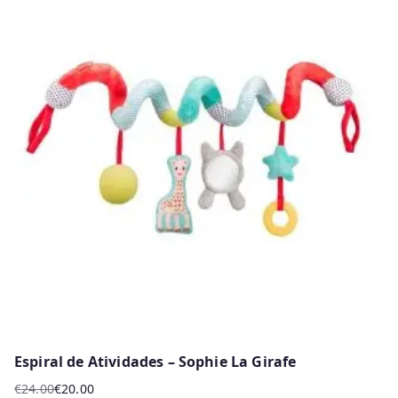
Espiral de Atividades – Sophie La Girafe
€
24.00
€
20.00