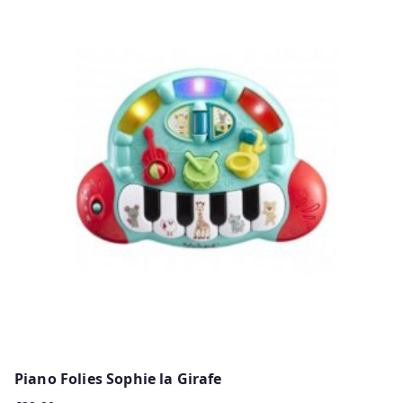
Piano Folies Sophie la Girafe