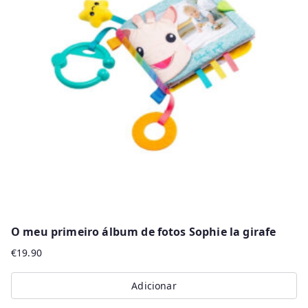
O meu primeiro álbum de fotos Sophie la girafe
€
19.90
Adicionar