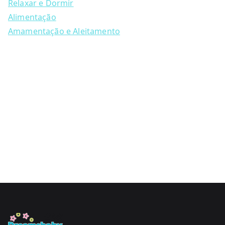
Relaxar e Dormir
Alimentação
Amamentação e Aleitamento