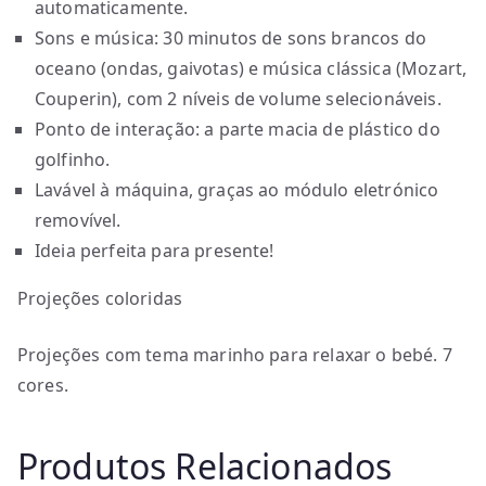
automaticamente.
Sons e música: 30 minutos de sons brancos do
oceano (ondas, gaivotas) e música clássica (Mozart,
Couperin), com 2 níveis de volume selecionáveis.
Ponto de interação: a parte macia de plástico do
golfinho.
Lavável à máquina, graças ao módulo eletrónico
removível.
Ideia perfeita para presente!
Projeções coloridas
Projeções com tema marinho para relaxar o bebé. 7
cores.
Produtos Relacionados