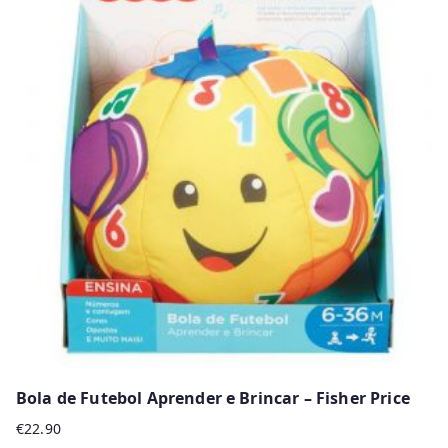
Bola de Futebol Aprender e Brincar – Fisher Price
€
22.90