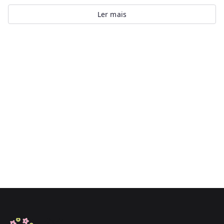
Ler mais