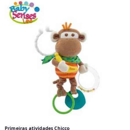
Primeiras atividades Chicco