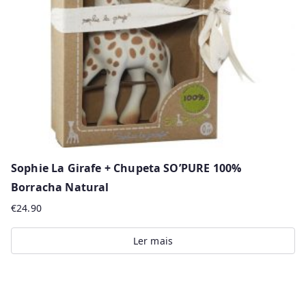
Sophie La Girafe + Chupeta SO’PURE 100%
Borracha Natural
€
24.90
Ler mais