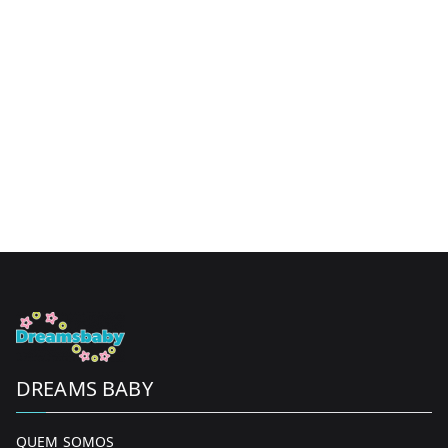
DREAMS BABY
QUEM SOMOS