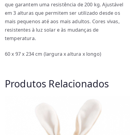
que garantem uma resistência de 200 kg. Ajustável
em 3 alturas que permitem ser utilizado desde os
mais pequenos até aos mais adultos. Cores vivas,
resistentes à luz solar e às mudanças de
temperatura.
60 x 97 x 234 cm (largura x altura x longo)
Produtos Relacionados