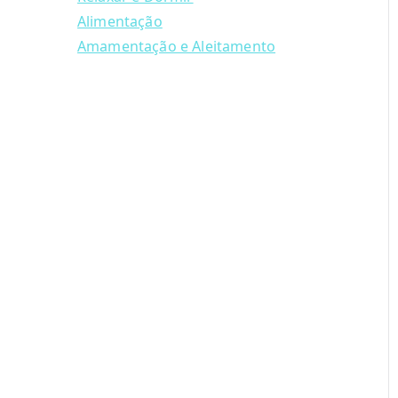
Alimentação
Amamentação e Aleitamento