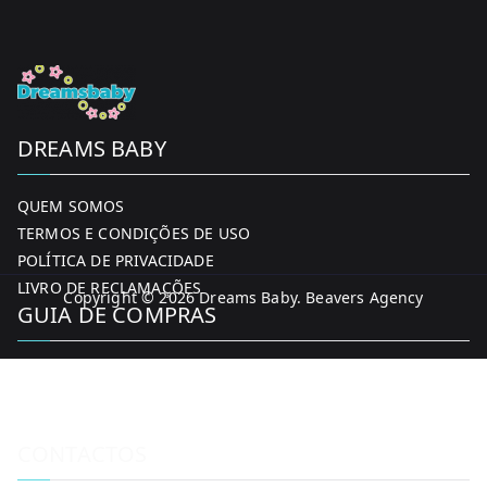
DREAMS BABY
QUEM SOMOS
TERMOS E CONDIÇÕES DE USO
POLÍTICA DE PRIVACIDADE
LIVRO DE RECLAMAÇÕES
Copyright © 2026
Dreams Baby
. Beavers Agency
GUIA DE COMPRAS
MINHA CONTA
FORMAS DE PAGAMENTO
ENTREGA E DEVOLUÇÕES
CONTACTOS