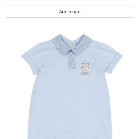
Adicionar