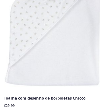
Toalha com desenho de borboletas Chicco
€
29.99