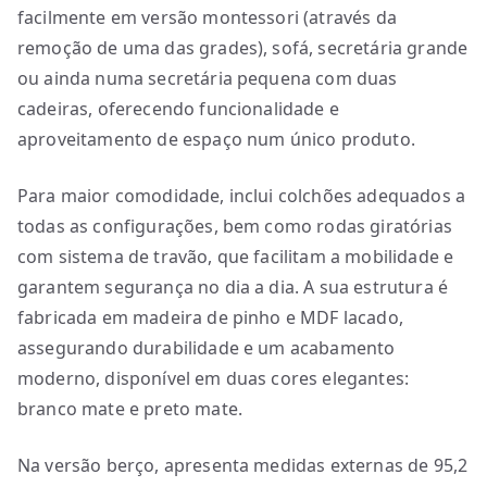
facilmente em versão montessori (através da
remoção de uma das grades), sofá, secretária grande
ou ainda numa secretária pequena com duas
cadeiras, oferecendo funcionalidade e
aproveitamento de espaço num único produto.
Para maior comodidade, inclui colchões adequados a
todas as configurações, bem como rodas giratórias
com sistema de travão, que facilitam a mobilidade e
garantem segurança no dia a dia. A sua estrutura é
fabricada em madeira de pinho e MDF lacado,
assegurando durabilidade e um acabamento
moderno, disponível em duas cores elegantes:
branco mate e preto mate.
Na versão berço, apresenta medidas externas de 95,2