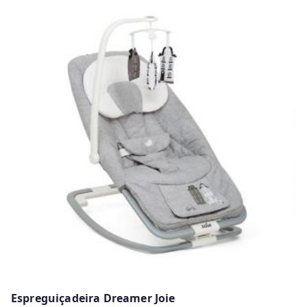
Espreguiçadeira Dreamer Joie