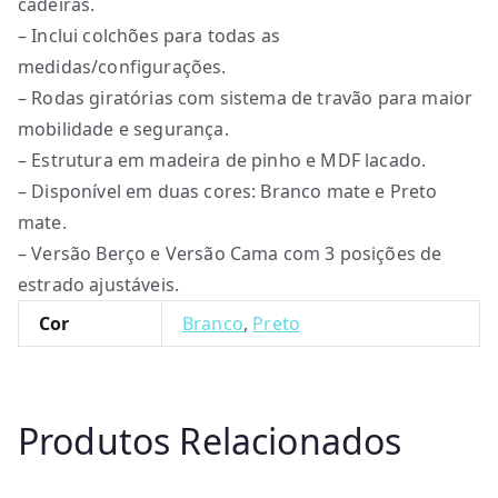
cadeiras.
– Inclui colchões para todas as
medidas/configurações.
– Rodas giratórias com sistema de travão para maior
mobilidade e segurança.
– Estrutura em madeira de pinho e MDF lacado.
– Disponível em duas cores: Branco mate e Preto
mate.
– Versão Berço e Versão Cama com 3 posições de
estrado ajustáveis.
Cor
Branco
,
Preto
Produtos Relacionados