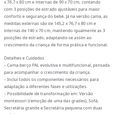
x 76,7 x 80 cm e internas de 90 x 70 cm, contando
com 3 posições de estrado ajustáveis para maior
conforto e segurança do bebé. Já na versão cama, as
medidas externas são de 145,2 x 76,7 x 80 cm e
internas de 140 x 70 cm, mantendo igualmente as 3
posições de estrado, adaptando-se assim ao
crescimento da criança de forma prática e funcional.
Detalhes e Cuidados
– Cama-berço PAL evolutiva e multifuncional, pensada
para acompanhar o crescimento da criança.
– Inclui todos os componentes necessários para
adaptação a diferentes fases e utilizações.
– Possibilidade de transformação em: Versão
montessori (remoção de uma das grades), Sofá,
Secretária grande e Secretária pequena com duas