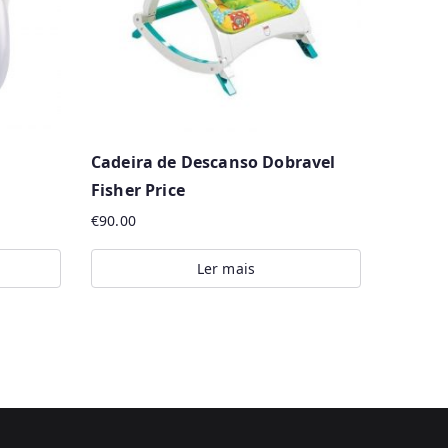
Cadeira de Descanso Dobravel
Fisher Price
€
90.00
Ler mais