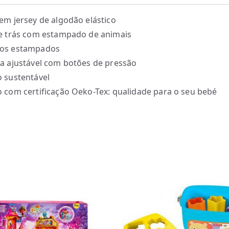
em jersey de algodão elástico
e trás com estampado de animais
os estampados
a ajustável com botões de pressão
 sustentável
 com certificação Oeko-Tex: qualidade para o seu bebé