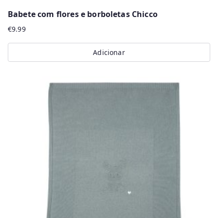
Babete com flores e borboletas Chicco
€
9.99
Adicionar