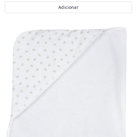
Adicionar