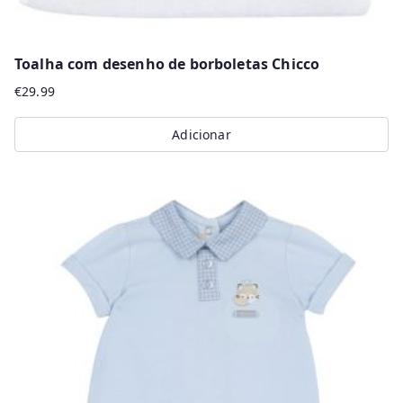
Toalha com desenho de borboletas Chicco
€
29.99
Adicionar