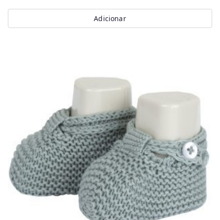
Adicionar