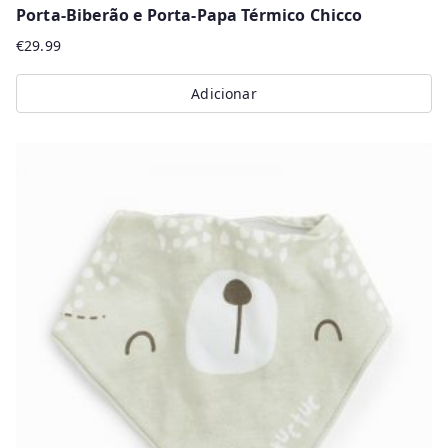
Porta-Biberão e Porta-Papa Térmico Chicco
€
29.99
Adicionar