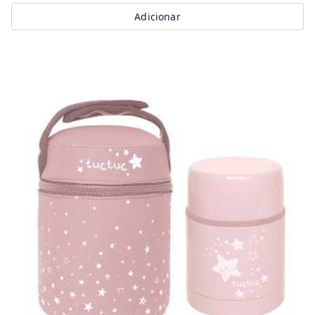
Adicionar