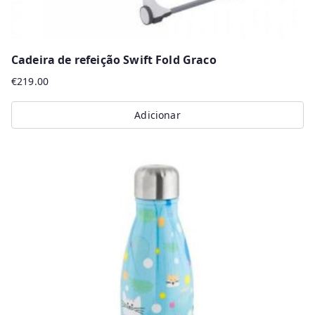
Cadeira de refeição Swift Fold Graco
€
219.00
Adicionar