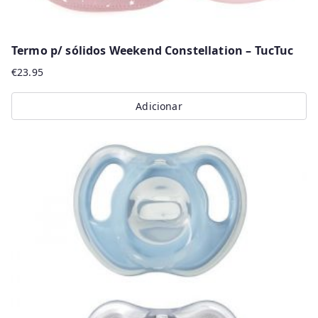
Termo p/ sólidos Weekend Constellation – TucTuc
€
23.95
Adicionar