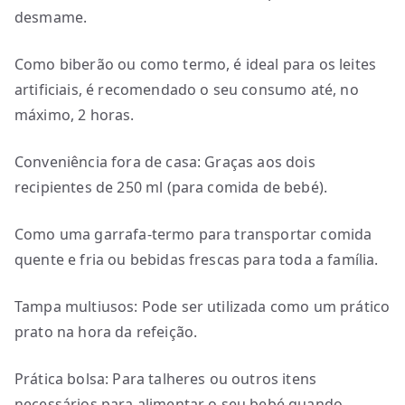
desmame.
Como biberão ou como termo, é ideal para os leites
artificiais, é recomendado o seu consumo até, no
máximo, 2 horas.
Conveniência fora de casa: Graças aos dois
recipientes de 250 ml (para comida de bebé).
Como uma garrafa-termo para transportar comida
quente e fria ou bebidas frescas para toda a família.
Tampa multiusos: Pode ser utilizada como um prático
prato na hora da refeição.
Prática bolsa: Para talheres ou outros itens
necessários para alimentar o seu bebé quando