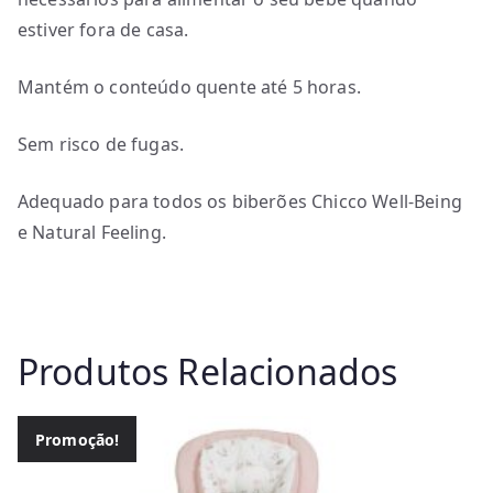
estiver fora de casa.
Mantém o conteúdo quente até 5 horas.
Sem risco de fugas.
Adequado para todos os biberões Chicco Well-Being
e Natural Feeling.
Produtos Relacionados
Promoção!