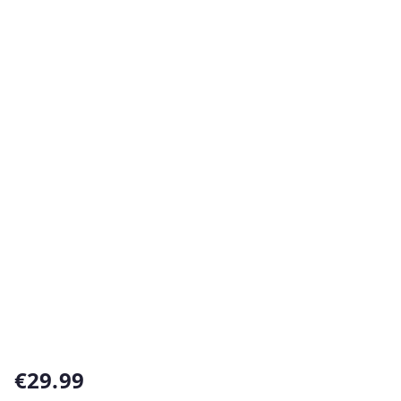
€
29.99