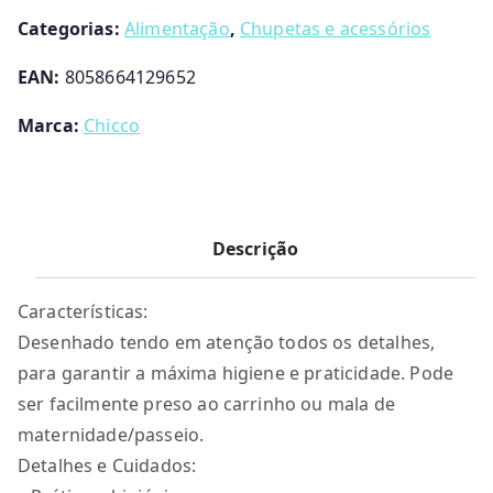
Categorias:
Alimentação
,
Chupetas e acessórios
EAN:
8058664129652
Marca:
Chicco
Descrição
Características:
Desenhado tendo em atenção todos os detalhes,
para garantir a máxima higiene e praticidade. Pode
ser facilmente preso ao carrinho ou mala de
maternidade/passeio.
Detalhes e Cuidados: