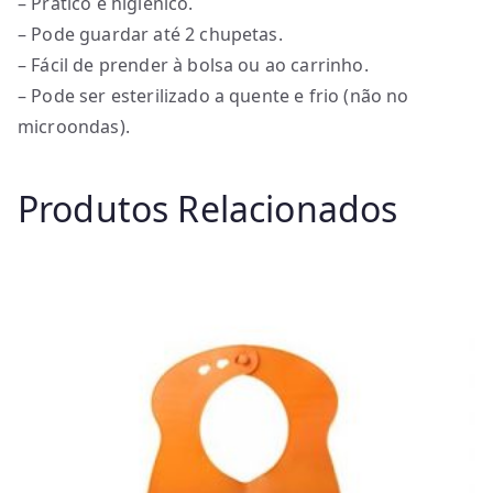
– Prático e higiénico.
– Pode guardar até 2 chupetas.
– Fácil de prender à bolsa ou ao carrinho.
– Pode ser esterilizado a quente e frio (não no
microondas).
Produtos Relacionados