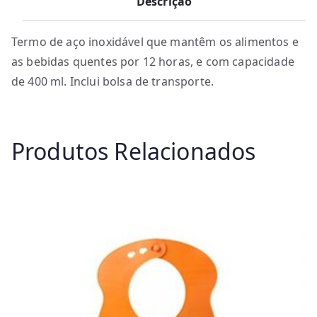
Descrição
Termo de aço inoxidável que mantêm os alimentos e
as bebidas quentes por 12 horas, e com capacidade
de 400 ml. Inclui bolsa de transporte.
Produtos Relacionados