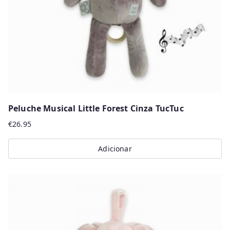
Peluche Musical Little Forest Cinza TucTuc
€
26.95
Adicionar