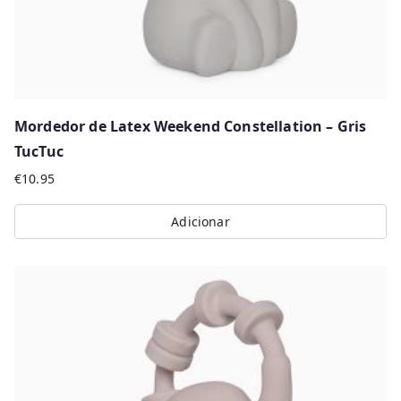
Mordedor de Latex Weekend Constellation – Gris
TucTuc
€
10.95
Adicionar