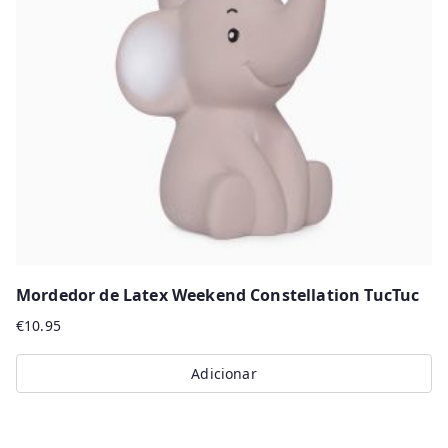
Mordedor de Latex Weekend Constellation TucTuc
€
10.95
Adicionar