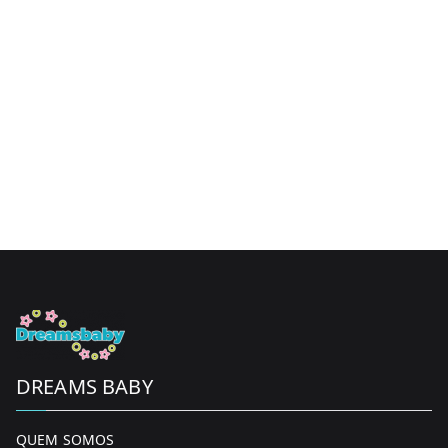
DREAMS BABY
QUEM SOMOS