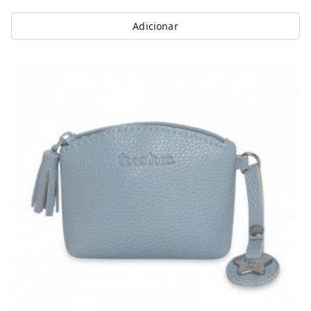
Adicionar