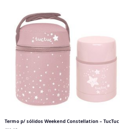
Termo p/ sólidos Weekend Constellation – TucTuc