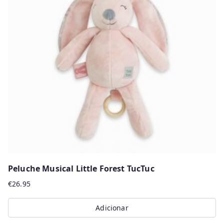
Peluche Musical Little Forest TucTuc
€
26.95
Adicionar