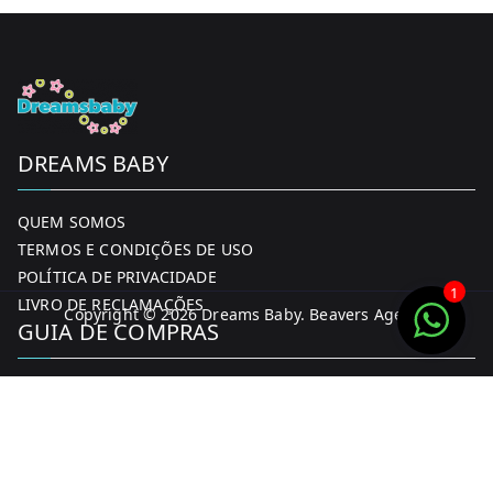
DREAMS BABY
QUEM SOMOS
TERMOS E CONDIÇÕES DE USO
POLÍTICA DE PRIVACIDADE
1
LIVRO DE RECLAMAÇÕES
Copyright © 2026
Dreams Baby
. Beavers Agency
GUIA DE COMPRAS
MINHA CONTA
FORMAS DE PAGAMENTO
ENTREGA E DEVOLUÇÕES
CONTACTOS