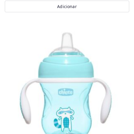
Adicionar