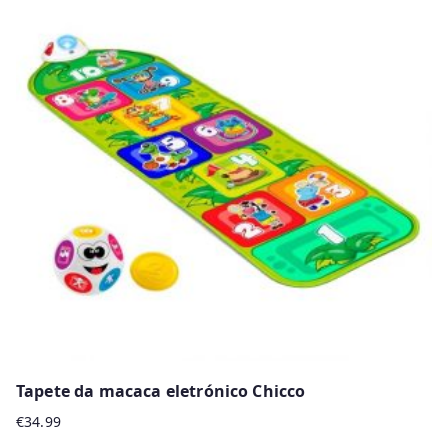
Tapete da macaca eletrónico Chicco
€
34.99