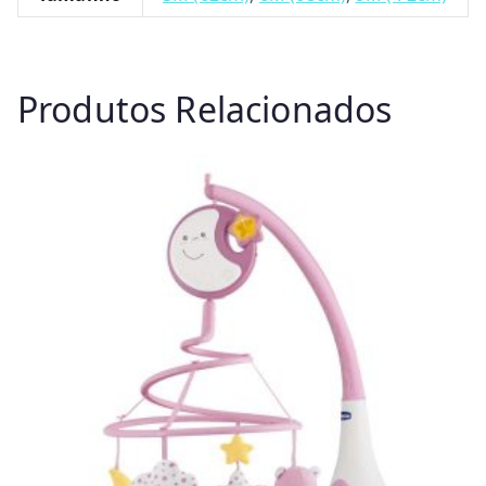
Produtos Relacionados