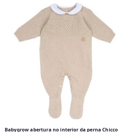
Babygrow abertura no interior da perna Chicco