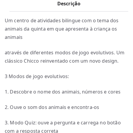
Descrição
Um centro de atividades bilingue com o tema dos
animais da quinta em que apresenta à criança os
animais
através de diferentes modos de jogo evolutivos. Um
clássico Chicco reinventado com um novo design.
3 Modos de jogo evolutivos:
1. Descobre o nome dos animais, números e cores
2. Ouve o som dos animais e encontra-os
3. Modo Quiz: ouve a pergunta e carrega no botão
com a resposta correta