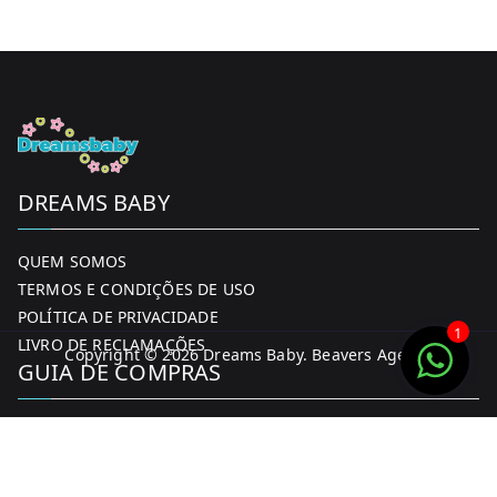
DREAMS BABY
QUEM SOMOS
TERMOS E CONDIÇÕES DE USO
POLÍTICA DE PRIVACIDADE
1
LIVRO DE RECLAMAÇÕES
Copyright © 2026
Dreams Baby
. Beavers Agency
GUIA DE COMPRAS
MINHA CONTA
FORMAS DE PAGAMENTO
ENTREGA E DEVOLUÇÕES