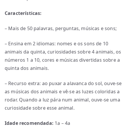
Características:
– Mais de 50 palavras, perguntas, músicas e sons;
– Ensina em 2 idiomas: nomes e os sons de 10
animais da quinta, curiosidades sobre 4 animais, os
números 1 a 10, cores e músicas divertidas sobre a
quinta dos animais.
– Recurso extra: ao puxar a alavanca do sol, ouve-se
as músicas dos animais e vê-se as luzes coloridas a
rodar. Quando a luz pára num animal, ouve-se uma
curiosidade sobre esse animal.
Idade recomendada:
1a – 4a