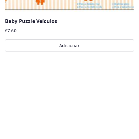
Baby Puzzle Veículos
€
7.60
Adicionar