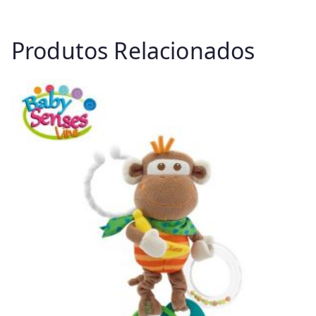
Produtos Relacionados