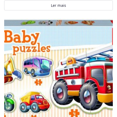
Ler mais