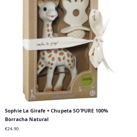
Sophie La Girafe + Chupeta SO’PURE 100%
Borracha Natural
€
24.90