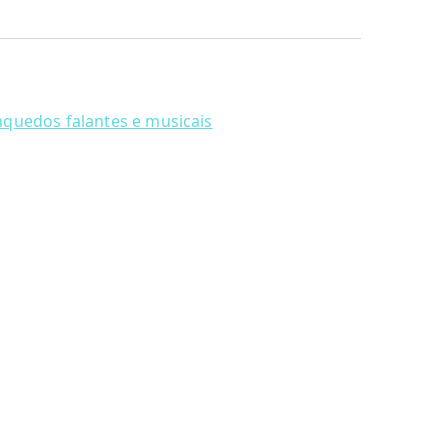
nquedos falantes e musicais