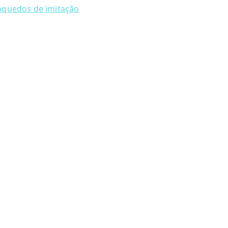
nquedos de imitação