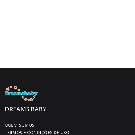
DREAMS BABY
QUEM SOMOS
TERMOS E CONDIÇÕES DE USO