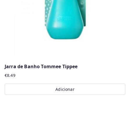
Jarra de Banho Tommee Tippee
€
8.49
Adicionar