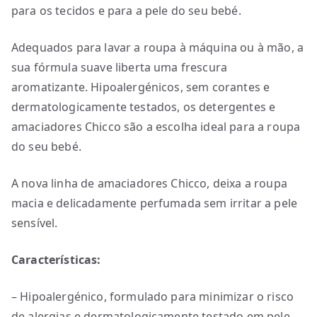
para os tecidos e para a pele do seu bebé.
Adequados para lavar a roupa à máquina ou à mão, a
sua fórmula suave liberta uma frescura
aromatizante. Hipoalergénicos, sem corantes e
dermatologicamente testados, os detergentes e
amaciadores Chicco são a escolha ideal para a roupa
do seu bebé.
A nova linha de amaciadores Chicco, deixa a roupa
macia e delicadamente perfumada sem irritar a pele
sensível.
Características:
– Hipoalergénico, formulado para minimizar o risco
de alergias e dermatologicamente testado em pele