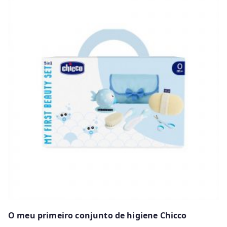
O meu primeiro conjunto de higiene Chicco