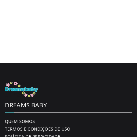
DREAMS BABY
QUEM SOMOS
TERMOS E CONDIÇÕES DE USO
POLÍTICA DE PRIVACIDADE