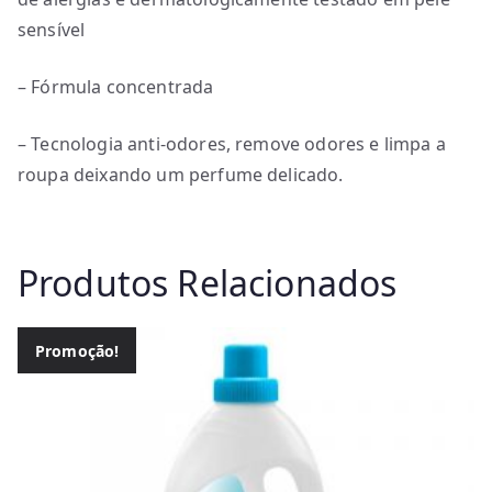
sensível
– Fórmula concentrada
– Tecnologia anti-odores, remove odores e limpa a
roupa deixando um perfume delicado.
Produtos Relacionados
Promoção!