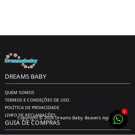
DREAMS BABY
QUEM SOMOS
TERMOS E CONDIÇÕES DE USO
POLÍTICA DE PRIVACIDADE
1
LIVRO DE RECLAMAÇÕES
Copyright © 2026
Dreams Baby
. Beavers Agency
GUIA DE COMPRAS