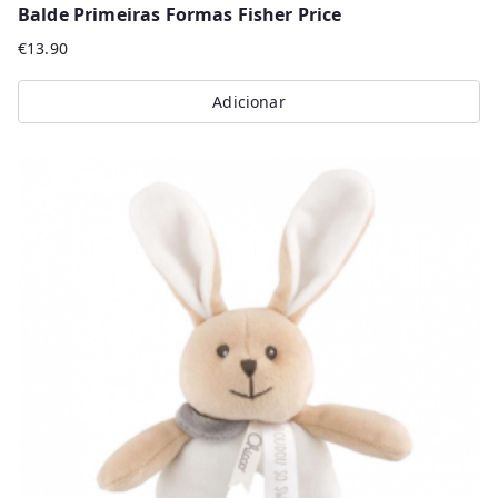
Balde Primeiras Formas Fisher Price
€
13.90
Adicionar