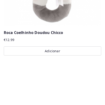
Roca Coelhinho Doudou Chicco
€
12.99
Adicionar