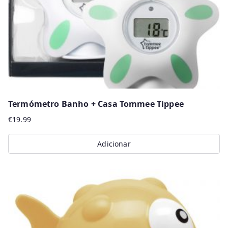
Termómetro Banho + Casa Tommee Tippee
€
19.99
Adicionar