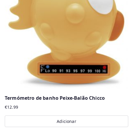
Termómetro de banho Peixe-Balão Chicco
€
12.99
Adicionar