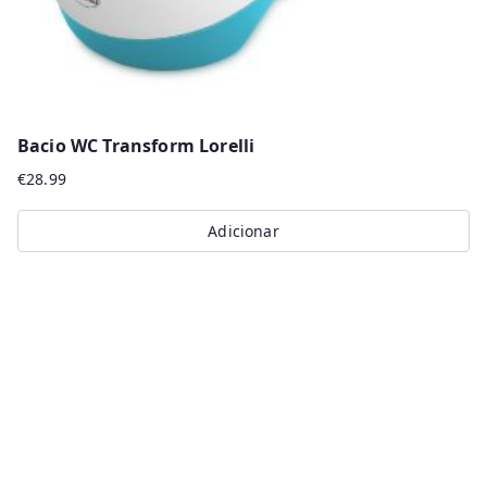
Bacio WC Transform Lorelli
€
28.99
Adicionar