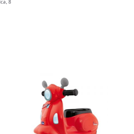
ca, 8