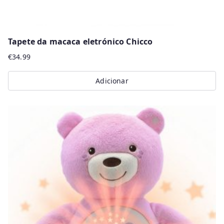
Tapete da macaca eletrónico Chicco
€
34.99
Adicionar