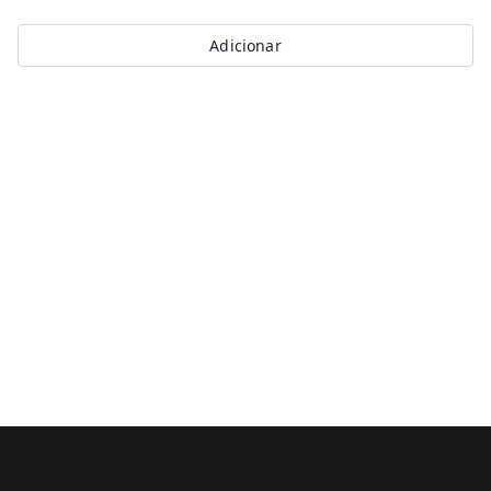
Adicionar