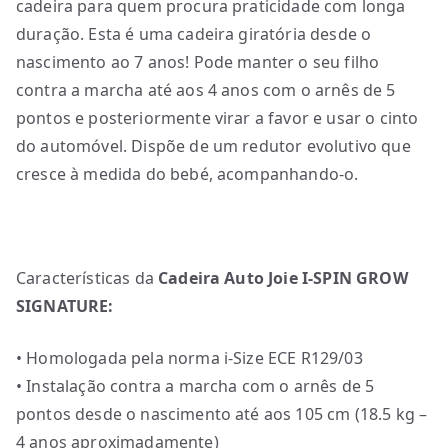
cadeira para quem procura praticidade com longa
duração. Esta é uma cadeira giratória desde o
nascimento ao 7 anos! Pode manter o seu filho
contra a marcha até aos 4 anos com o arnês de 5
pontos e posteriormente virar a favor e usar o cinto
do automóvel. Dispõe de um redutor evolutivo que
cresce à medida do bebé, acompanhando-o.
Características da
Cadeira Auto Joie I-SPIN GROW
SIGNATURE:
• Homologada pela norma i-Size ECE R129/03
• Instalação contra a marcha com o arnês de 5
pontos desde o nascimento até aos 105 cm (18.5 kg –
4 anos aproximadamente)