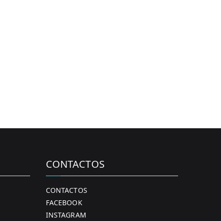
CONTACTOS
CONTACTOS
FACEBOOK
INSTAGRAM