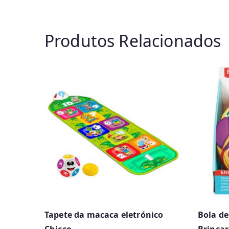
Produtos Relacionados
Tapete da macaca eletrónico
Bola de