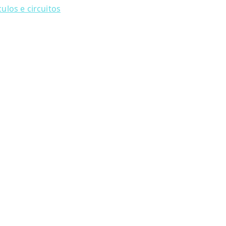
culos e circuitos