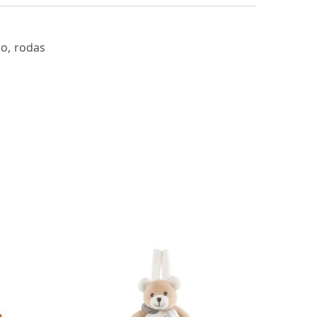
io, rodas