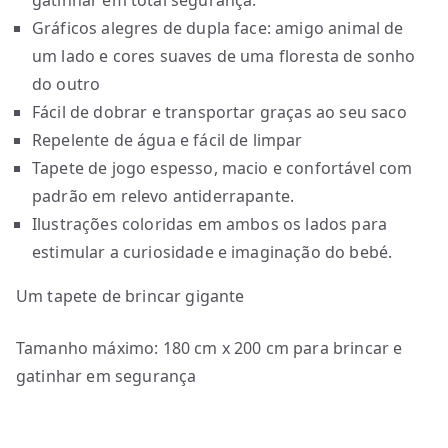
gatinhar em total segurança.
Gráficos alegres de dupla face: amigo animal de
um lado e cores suaves de uma floresta de sonho
do outro
Fácil de dobrar e transportar graças ao seu saco
Repelente de água e fácil de limpar
Tapete de jogo espesso, macio e confortável com
padrão em relevo antiderrapante.
Ilustrações coloridas em ambos os lados para
estimular a curiosidade e imaginação do bebé.
Um tapete de brincar gigante
Tamanho máximo: 180 cm x 200 cm para brincar e
gatinhar em segurança