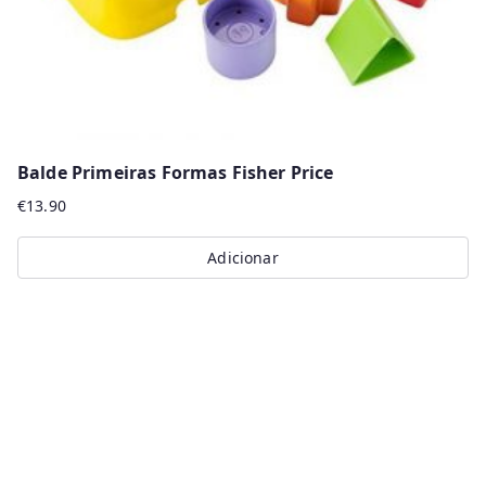
Balde Primeiras Formas Fisher Price
€
13.90
Adicionar