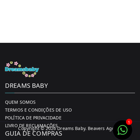
DREAMS BABY
QUEM SOMOS
TERMOS E CONDIÇÕES DE USO
POLÍTICA DE PRIVACIDADE
1
LIVRO DE RECLAMAÇÕES
Copyright © 2026
Dreams Baby
. Beavers Agency
GUIA DE COMPRAS