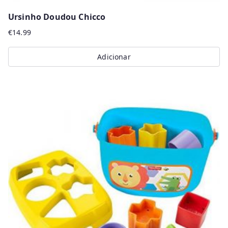
Ursinho Doudou Chicco
€
14.99
Adicionar