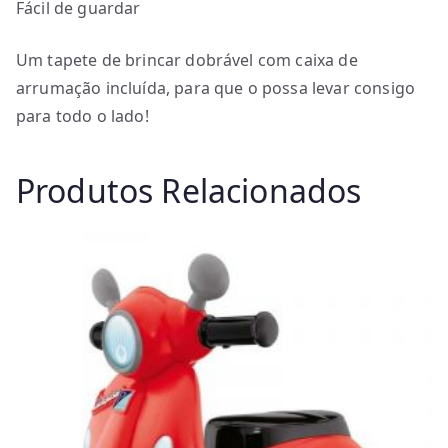
Fácil de guardar
Um tapete de brincar dobrável com caixa de
arrumação incluída, para que o possa levar consigo
para todo o lado!
Produtos Relacionados