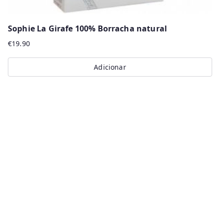
Sophie La Girafe 100% Borracha natural
€
19.90
Adicionar