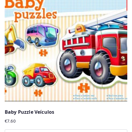
Baby Puzzle Veículos
€
7.60