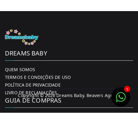
DREAMS BABY
QUEM SOMOS
TERMOS E CONDIÇÕES DE USO
POLÍTICA DE PRIVACIDADE
1
LIVRO DE RECLAMAÇÕES
Copyright © 2026
Dreams Baby
. Beavers Agency
GUIA DE COMPRAS
MINHA CONTA
FORMAS DE PAGAMENTO
ENTREGA E DEVOLUÇÕES