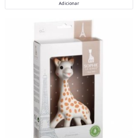
Adicionar