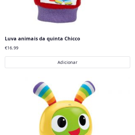
Luva animais da quinta Chicco
€
16.99
Adicionar