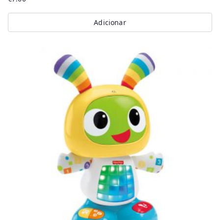
Adicionar