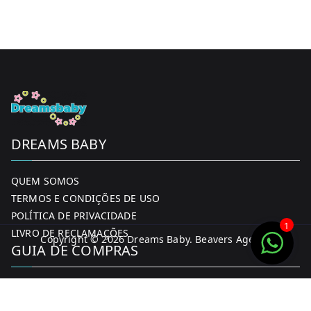
DREAMS BABY
QUEM SOMOS
TERMOS E CONDIÇÕES DE USO
POLÍTICA DE PRIVACIDADE
1
LIVRO DE RECLAMAÇÕES
Copyright © 2026
Dreams Baby
. Beavers Agency
GUIA DE COMPRAS
MINHA CONTA
FORMAS DE PAGAMENTO