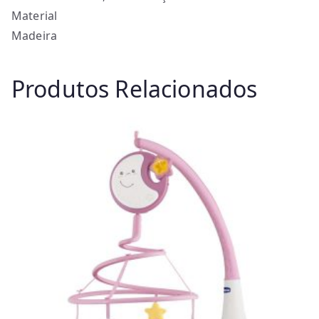
Material
Madeira
Produtos Relacionados