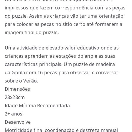
impressos que fazem correspondência com as peças
do puzzle. Assim as crianças vão ter uma orientação
para colocar as peças no sitio certo até formarem a
imagem final do puzzle.
Uma atividade de elevado valor educativo onde as
crianças aprendem as estações do ano e as suas
características principais. Um puzzle de madeira
da Goula com 16 peças para observar e conversar
sobre o Verão.
Dimensões
28x28cm
Idade Mínima Recomendada
2+ anos
Desenvolve
Motricidade fina, coordenação e destreza manual