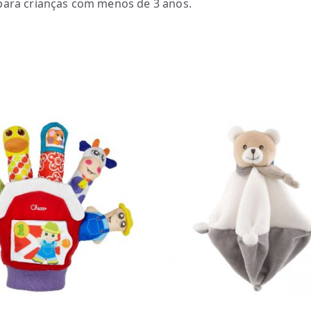
para crianças com menos de 3 anos.