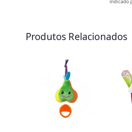
indicado 
Produtos Relacionados