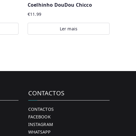
Coelhinho DouDou Chicco
€
11.99
Ler mais
CONTACTOS
CONTACTOS
FACEBOOK
INSTAGRAM
WHATSAPP