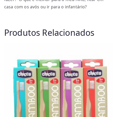
casa com os avós ou ir para o infantário?
Produtos Relacionados