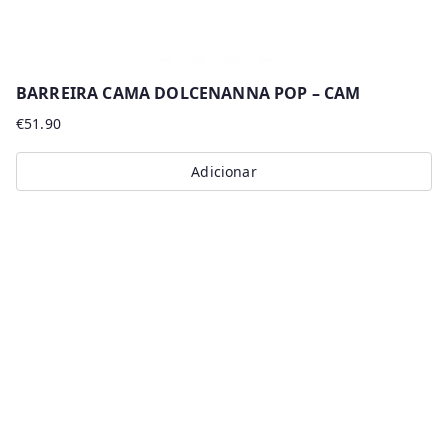
BARREIRA CAMA DOLCENANNA POP – CAM
€
51.90
Adicionar