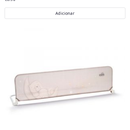
Adicionar