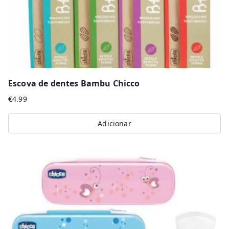
Escova de dentes Bambu Chicco
€
4.99
Adicionar