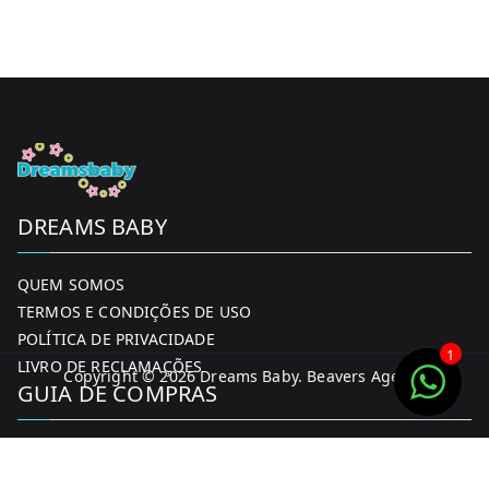
DREAMS BABY
QUEM SOMOS
TERMOS E CONDIÇÕES DE USO
POLÍTICA DE PRIVACIDADE
1
LIVRO DE RECLAMAÇÕES
Copyright © 2026
Dreams Baby
. Beavers Agency
GUIA DE COMPRAS
MINHA CONTA
FORMAS DE PAGAMENTO