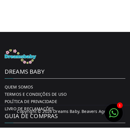
DREAMS BABY
QUEM SOMOS
TERMOS E CONDIÇÕES DE USO
POLÍTICA DE PRIVACIDADE
1
LIVRO DE RECLAMAÇÕES
Copyright © 2026
Dreams Baby
. Beavers Agency
GUIA DE COMPRAS