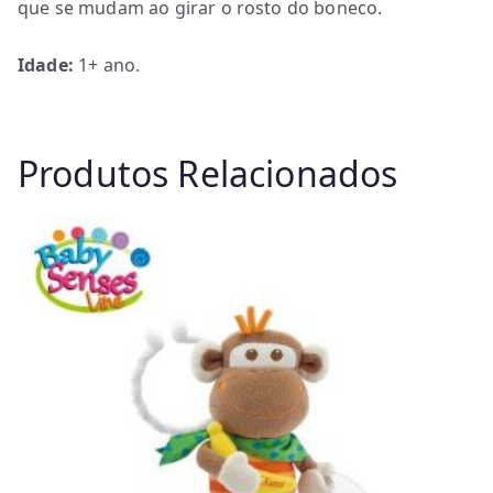
que se mudam ao girar o rosto do boneco.
Idade:
1+ ano.
Produtos Relacionados