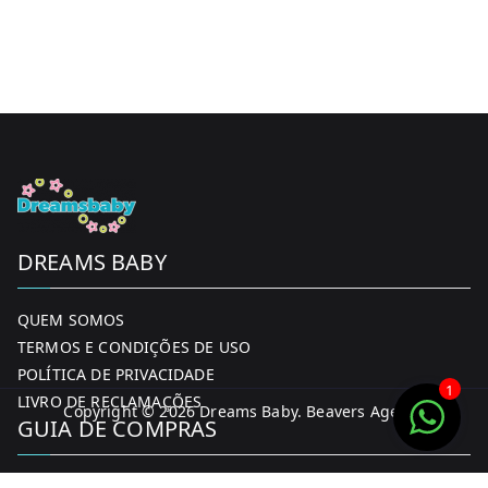
DREAMS BABY
QUEM SOMOS
TERMOS E CONDIÇÕES DE USO
POLÍTICA DE PRIVACIDADE
1
LIVRO DE RECLAMAÇÕES
Copyright © 2026
Dreams Baby
. Beavers Agency
GUIA DE COMPRAS
MINHA CONTA