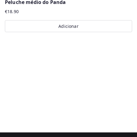
Peluche médio do Panda
€
18.90
Adicionar