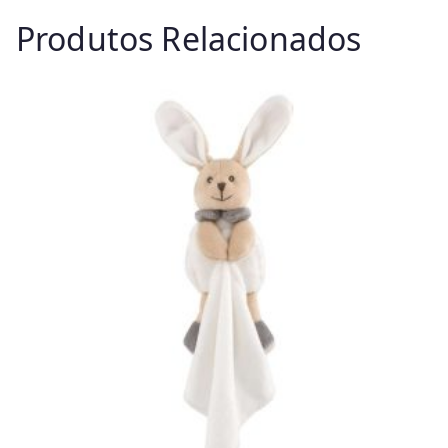
Produtos Relacionados