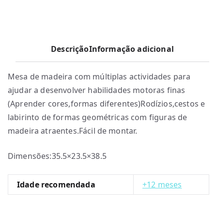
Descrição
Informação adicional
Mesa de madeira com múltiplas actividades para
ajudar a desenvolver habilidades motoras finas
(Aprender cores,formas diferentes)Rodízios,cestos e
labirinto de formas geométricas com figuras de
madeira atraentes.Fácil de montar.
Dimensões:35.5×23.5×38.5
Idade recomendada
+12 meses