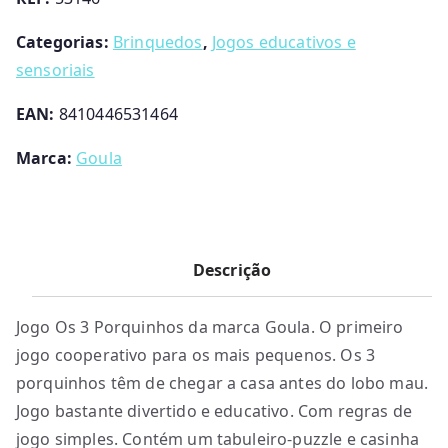
Categorias:
Brinquedos
,
Jogos educativos e
sensoriais
EAN:
8410446531464
Marca:
Goula
Descrição
Jogo Os 3 Porquinhos da marca Goula. O primeiro
jogo cooperativo para os mais pequenos. Os 3
porquinhos têm de chegar a casa antes do lobo mau.
Jogo bastante divertido e educativo. Com regras de
jogo simples. Contém um tabuleiro-puzzle e casinha