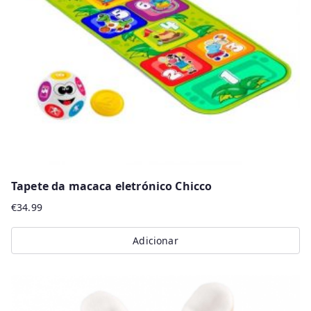
Tapete da macaca eletrónico Chicco
€
34.99
Adicionar