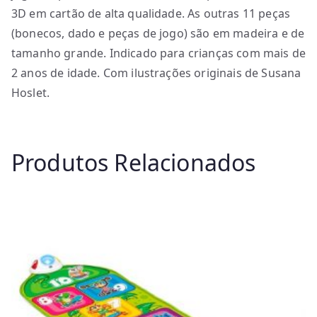
3D em cartão de alta qualidade. As outras 11 peças
(bonecos, dado e peças de jogo) são em madeira e de
tamanho grande. Indicado para crianças com mais de
2 anos de idade. Com ilustrações originais de Susana
Hoslet.
Produtos Relacionados