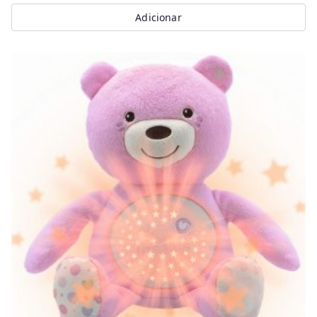
Adicionar