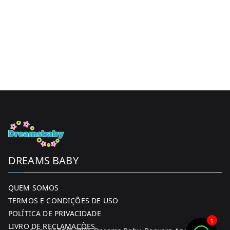
DREAMS BABY
QUEM SOMOS
TERMOS E CONDIÇÕES DE USO
POLÍTICA DE PRIVACIDADE
1
LIVRO DE RECLAMAÇÕES