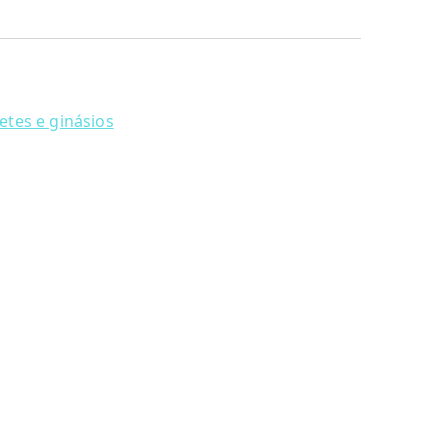
etes e ginásios